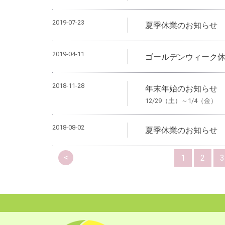
2019-07-23
夏季休業のお知らせ
2019-04-11
ゴールデンウィーク
2018-11-28
年末年始のお知らせ
12/29（土）～1/4（金）
2018-08-02
夏季休業のお知らせ
<
1
2
3