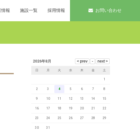
業情報
施設一覧
採用情報
お問い合わせ
2026年8月
日
月
火
水
木
金
土
1
2
3
4
5
6
7
8
9
10
11
12
13
14
15
16
17
18
19
20
21
22
23
24
25
26
27
28
29
30
31