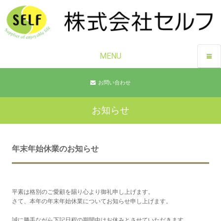
MENU
お問い合わせ
お知らせ
年末年始休業のお知らせ
平素は格別のご愛顧を賜り心より御礼申し上げます。
さて、本年の年末年始休業についてお知らせ申し上げます。
誠に勝手ながら下記日程の期間中はお休みとさせていただきます。