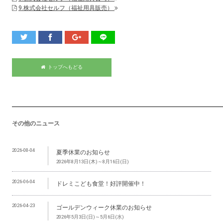
9.株式会社セルフ（福祉用具販売）
トップへもどる
その他のニュース
2026-08-04
夏季休業のお知らせ
2026年8月13日(木)～8月16日(日)
2026-06-04
ドレミこども食堂！好評開催中！
2026-04-23
ゴールデンウィーク休業のお知らせ
2026年5月3日(日)～5月6日(水)