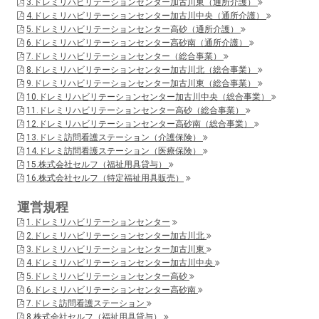
3.ドレミリハビリテーションセンター加古川東（通所介護）
4.ドレミリハビリテーションセンター加古川中央（通所介護）
5.ドレミリハビリテーションセンター高砂（通所介護）
6.ドレミリハビリテーションセンター高砂南（通所介護）
7.ドレミリハビリテーションセンター（総合事業）
8.ドレミリハビリテーションセンター加古川北（総合事業）
9.ドレミリハビリテーションセンター加古川東（総合事業）
10.ドレミリハビリテーションセンター加古川中央（総合事業）
11.ドレミリハビリテーションセンター高砂（総合事業）
12.ドレミリハビリテーションセンター高砂南（総合事業）
13.ドレミ訪問看護ステーション（介護保険）
14.ドレミ訪問看護ステーション（医療保険）
15.株式会社セルフ（福祉用具貸与）
16.株式会社セルフ（特定福祉用具販売）
運営規程
1.ドレミリハビリテーションセンター
2.ドレミリハビリテーションセンター加古川北
3.ドレミリハビリテーションセンター加古川東
4.ドレミリハビリテーションセンター加古川中央
5.ドレミリハビリテーションセンター高砂
6.ドレミリハビリテーションセンター高砂南
7.ドレミ訪問看護ステーション
8.株式会社セルフ（福祉用具貸与）